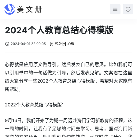
2024个人教育总结心得模版
2024-04-01 22:00:05
模版
心得
心得就是应用原文做导引，然后发表自己的意见。比如我们可
以引用书中的一句话做为引导，然后发表见解。文案君在这里
给大家分享一些2022个人教育总结心得模版，希望对大家能有
所帮助。
2022个人教育总结心得模版1
9月16日，我们开始了为期一周远赴海门学习新教育的征程，这
一周的时间，让我有了足够的时间去学习、思考，面对海门新
教育的累累硕果，反思我们身边的教育，到底缺失了什么，我