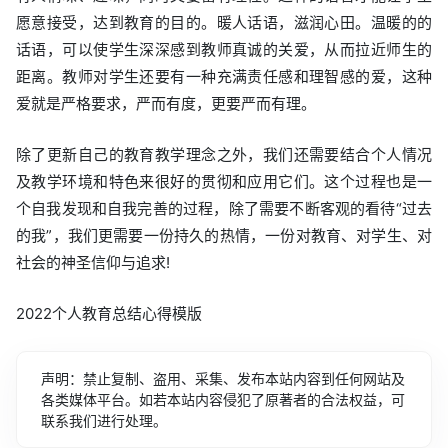
愿意接受，达到教育的目的。暖人话语，滋润心田。温暖的的
话语，可以使学生深深感到教师真诚的关爱，从而拉近师生的
距离。教师对学生还要有一种充满责任感和理智感的爱，这种
爱就是严格要求，严而有度，更要严而有理。
除了更新自己的教育教学理念之外，我们还需要结合个人情况
及教学环境和特色来很好的贯彻和应用它们。这个过程也是一
个自我发现和自我完善的过程，除了需要不断客观的看待“过去
的我”，我们更需要一份持久的热情，一份对教育、对学生、对
社会的神圣信仰与追求!
2022个人教育总结心得模版
声明：禁止复制、盗用、采集、发布本站内容到任何网站及
各类媒体平台。如若本站内容侵犯了原著者的合法权益，可
联系我们进行处理。