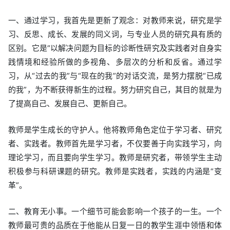
一、通过学习，我首先是更新了观念：对教师来说，研究是学
习、反思、成长、发展的同义词，与专业人员的研究具有质的
区别。它是“以解决问题为目标的诊断性研究及实践者对自身实
践情境和经验所做的多视角、多层次的分析和反省。通过学
习，从“过去的我”与“现在的我”的对话交流，是努力摆脱“已成
的我”，为不断获得新生的过程。努力研究自己，其目的就是为
了提高自己、发展自己、更新自己。
教师是学生成长的守护人。他将教师角色定位于学习者、研究
者、实践者。教师首先是学习者，不仅要善于向实践学习，向
理论学习，而且要向学生学习。教师是研究者，带领学生主动
积极参与科研课题的研究。教师是实践者，实践的内涵是“变
革”。
二、教育无小事。一个细节可能会影响一个孩子的一生。一个
教师最可贵的品质在于他能从日复一日的教学生涯中领悟和体