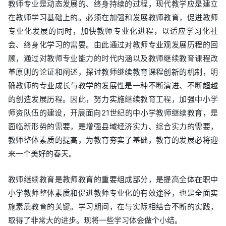
教师专业是动态发展的、终身持续的过程，现代教学应是建立
在教师学习基础上的。必须在加强和发展教师教育，促进教师
专业化发展的同时，加快教师专业化进程，以适应学习化社
会、终身化学习的需要。由此通过对教师专业观发展历程的回
顾，通过对教师专业能力的时代内涵以及教师继续教育课程改
革原则的论证和阐述，探讨教师继续教育课程创新的机制，明
确教师的专业成长与教学的发展性是一种不断演进、不断超越
的创造发展历程。因此，努力实施继续教育工程，加强中小学
师资队伍的建设，开展面向21世纪的中小学教师继续教育，是
面临新形势的需要，是增强县域经济实力、综合实力的需要，
教师整体素质的提高，为教育夯实了基础，教育的发展必将迎
来一个美好的春天。
教师继续教育是教师教育的重要组成部分，是提高全体在职中
小学教师整体素质和促进教师专业化的有效途径，也是全面实
施素质教育的关键。学习期间，在与实际相结合不断的实践，
取得了非常大的进步。现将一些学习体会做个小结。