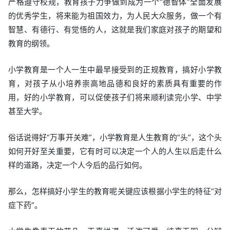
严格遵守校规，教育孩子力争做到成为一个“德智体”全面发展
的优秀学生，将来能为祖国效力，为人民大众服务，做一个有
智慧、有德行、有觉悟的人，这就是我们家庭对孩子的期望和
教育的纲领。
小学教育是一个人一生中最早接受到的正规教育，搞好小学教
育，对孩子从小培养崇高地品德和良好的素质具有重要的作
用，好的小学教育，可以促使孩子们将来顺利读完小学、中学
甚至大学。
俗话说得好“万事开关难”，小学教育是人生教育的“头”，这个头
如何开好至关重要，它有时可以决定一个人的人生以后走什么
样的道路，决定一个人今后的品行如何。
那么，怎样搞好小学生的教育呢关键应该根据小学生的特征“对
症下药”。