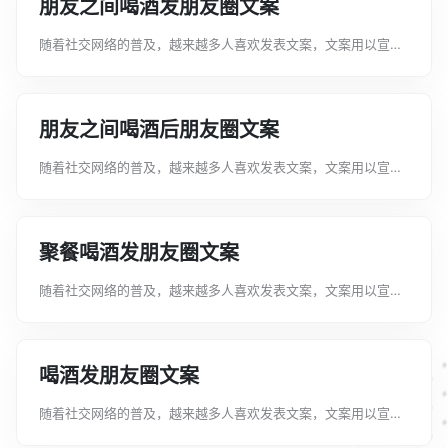
朋友之间喝酒发朋友圈文案
随着社交网络的普及，越来越多人喜欢发表文案，文案用以宣泄
自己的小情绪，分享自己的心情。那么都有哪些类型的文案呢下
面是文案君帮大家整理的朋友之间喝酒发朋友圈文案80句，仅供
参考，希望能够帮助到大家。朋友...
朋友之间喝酒后朋友圈文案
随着社交网络的普及，越来越多人喜欢发表文案，文案用以宣泄
自己的小情绪，分享自己的心情。那么都有哪些类型的文案呢下
面是文案君帮大家整理的朋友之间喝酒后朋友圈文案80句，仅供
参考，希望能够帮助到大家。朋友...
聚餐喝酒发朋友圈文案
随着社交网络的普及，越来越多人喜欢发表文案，文案用以宣泄
自己的小情绪，分享自己的心情。那么都有哪些类型的文案呢下
面是文案君帮大家整理的聚餐喝酒发朋友圈文案80句，仅供参
考，希望能够帮助到大家。聚餐喝酒...
喝酒发朋友圈文案
随着社交网络的普及，越来越多人喜欢发表文案，文案用以宣泄
自己的小情绪，分享自己的心情。那么都有哪些类型的文案呢下